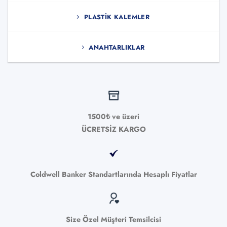
PLASTIK KALEMLER
ANAHTARLIKLAR
1500₺ ve üzeri
ÜCRETSİZ KARGO
Coldwell Banker Standartlarında Hesaplı Fiyatlar
Size Özel Müşteri Temsilcisi