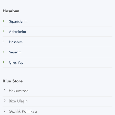
Hesabım
Siparişlerim
Adreslerim
Hesabım
Sepetim
Çıkış Yap
Blue Store
Hakkımızda
Bize Ulaşın
Gizlilik Politikası