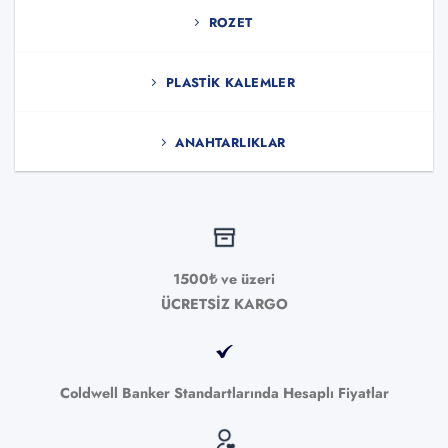
ROZET
PLASTIK KALEMLER
ANAHTARLIKLAR
1500₺ ve üzeri
ÜCRETSİZ KARGO
Coldwell Banker Standartlarında Hesaplı Fiyatlar