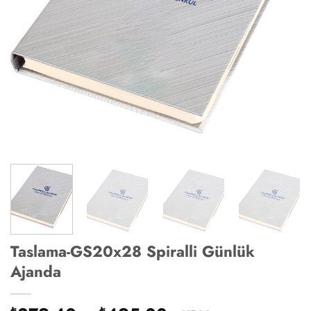
Taslama-GS20x28 Spiralli Günlük
Ajanda