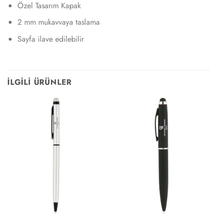
Özel Tasarım Kapak
2 mm mukavvaya taslama
Sayfa ilave edilebilir
İLGILI ÜRÜNLER