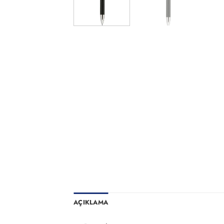
AÇIKLAMA