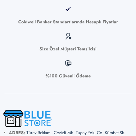
Coldwell Banker Standartlarında Hesaplı Fiyatlar
Size Özel Müşteri Temsilcisi
%100 Güvenli Ödeme
ADRES:
Türev Reklam - Cevizli Mh. Tugay Yolu Cd. Kümbet Sk.