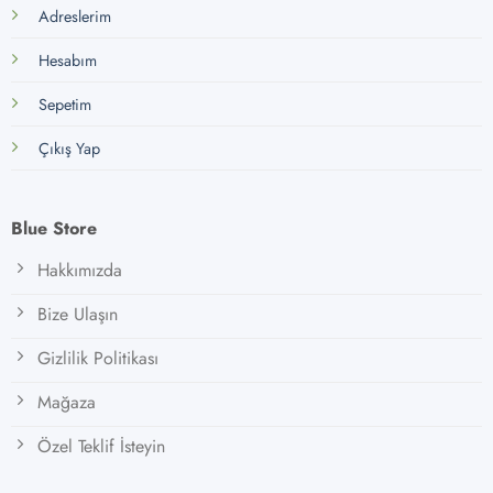
Adreslerim
Hesabım
Sepetim
Çıkış Yap
Blue Store
Hakkımızda
Bize Ulaşın
Gizlilik Politikası
Mağaza
Özel Teklif İsteyin