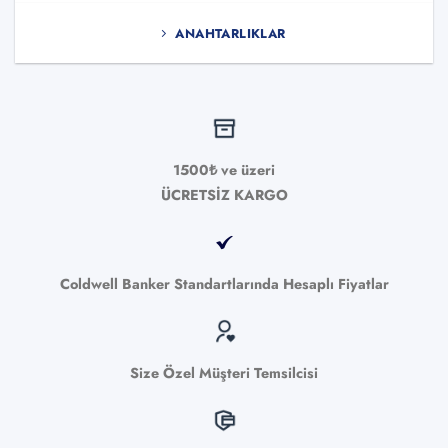
ANAHTARLIKLAR
1500₺ ve üzeri
ÜCRETSİZ KARGO
Coldwell Banker Standartlarında Hesaplı Fiyatlar
Size Özel Müşteri Temsilcisi