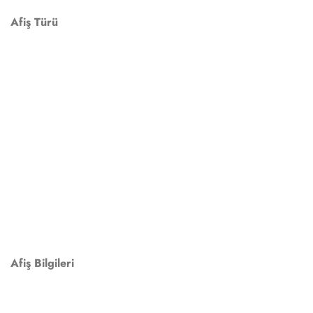
Afiş Türü
Afiş Bilgileri