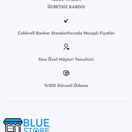
ÜCRETSİZ KARGO
Coldwell Banker Standartlarında Hesaplı Fiyatlar
Size Özel Müşteri Temsilcisi
%100 Güvenli Ödeme