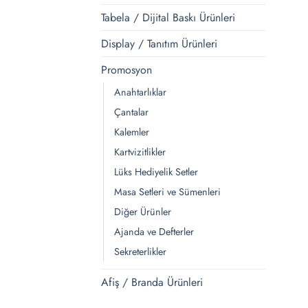
Tabela / Dijital Baskı Ürünleri
Display / Tanıtım Ürünleri
Promosyon
Anahtarlıklar
Çantalar
Kalemler
Kartvizitlikler
Lüks Hediyelik Setler
Masa Setleri ve Sümenleri
Diğer Ürünler
Ajanda ve Defterler
Sekreterlikler
Afiş / Branda Ürünleri