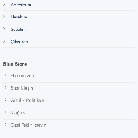
Adreslerim
Hesabım
Sepetim
Çıkış Yap
Blue Store
Hakkımızda
Bize Ulaşın
Gizlilik Politikası
Mağaza
Özel Teklif İsteyin