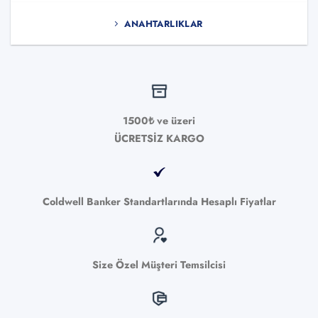
ANAHTARLIKLAR
1500₺ ve üzeri
ÜCRETSİZ KARGO
Coldwell Banker Standartlarında Hesaplı Fiyatlar
Size Özel Müşteri Temsilcisi