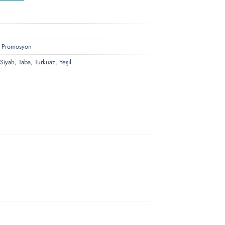
,
Promosyon
Siyah
,
Taba
,
Turkuaz
,
Yeşil