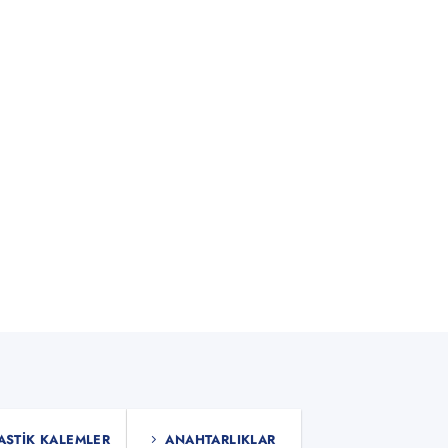
ASTIK KALEMLER
ANAHTARLIKLAR