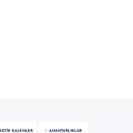
ASTIK KALEMLER
ANAHTARLIKLAR