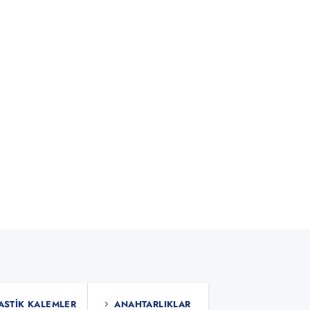
ASTIK KALEMLER
ANAHTARLIKLAR