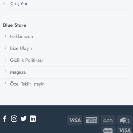
Çıkış Yap
Blue Store
Hakkımızda
Bize Ulaşın
Gizlilik Politikası
Mağaza
Özel Teklif İsteyin