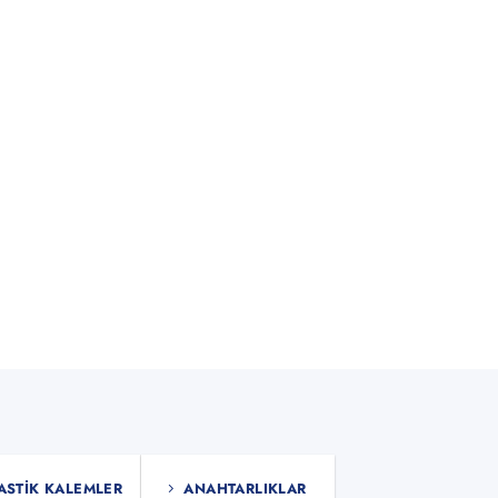
ASTIK KALEMLER
ANAHTARLIKLAR