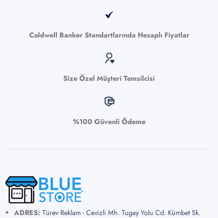
Coldwell Banker Standartlarında Hesaplı Fiyatlar
Size Özel Müşteri Temsilcisi
%100 Güvenli Ödeme
ADRES:
Türev Reklam - Cevizli Mh. Tugay Yolu Cd. Kümbet Sk.