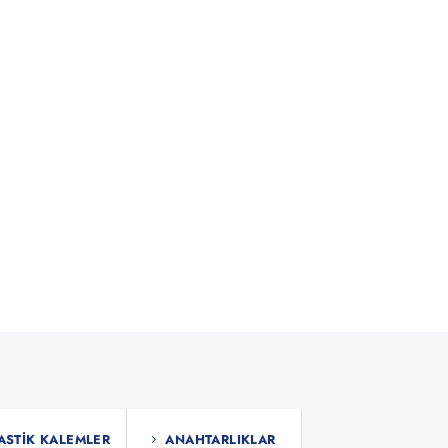
ASTIK KALEMLER
ANAHTARLIKLAR