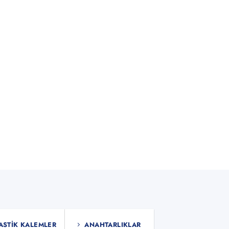
ASTIK KALEMLER
ANAHTARLIKLAR