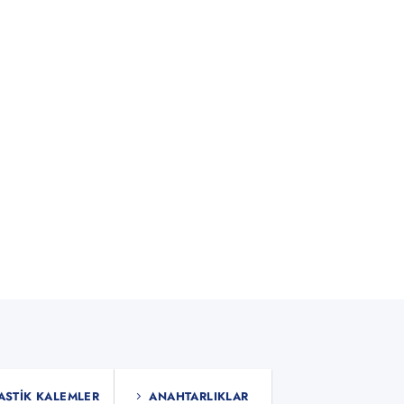
ASTIK KALEMLER
ANAHTARLIKLAR