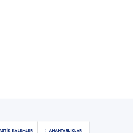
ASTIK KALEMLER
ANAHTARLIKLAR