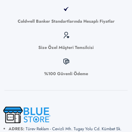
Coldwell Banker Standartlarında Hesaplı Fiyatlar
Size Özel Müşteri Temsilcisi
%100 Güvenli Ödeme
ADRES:
Türev Reklam - Cevizli Mh. Tugay Yolu Cd. Kümbet Sk.