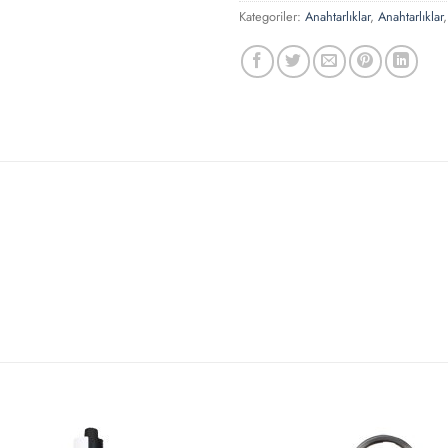
Kategoriler:
Anahtarlıklar
,
Anahtarlıklar