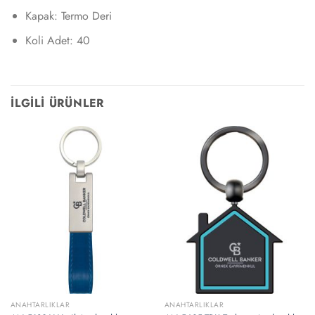
Kapak: Termo Deri
Koli Adet: 40
İLGILI ÜRÜNLER
ANAHTARLIKLAR
ANAHTARLIKLAR