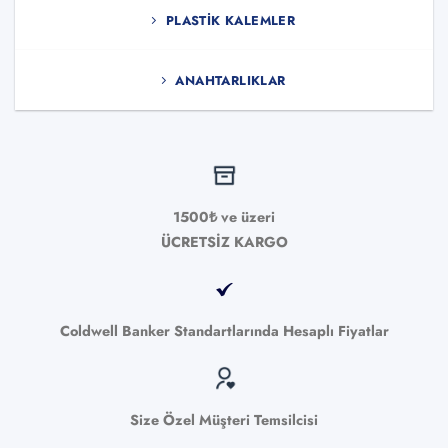
PLASTIK KALEMLER
ANAHTARLIKLAR
1500₺ ve üzeri
ÜCRETSİZ KARGO
Coldwell Banker Standartlarında Hesaplı Fiyatlar
Size Özel Müşteri Temsilcisi