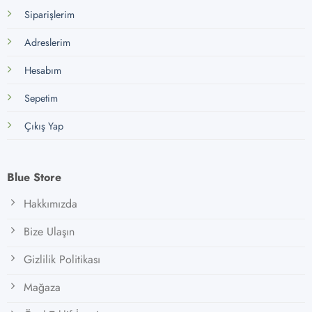
Siparişlerim
Adreslerim
Hesabım
Sepetim
Çıkış Yap
Blue Store
Hakkımızda
Bize Ulaşın
Gizlilik Politikası
Mağaza