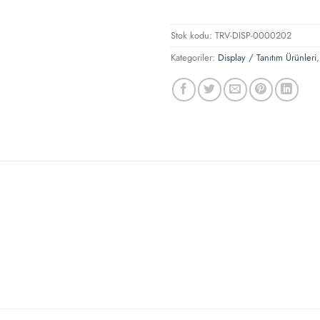
Stok kodu:
TRV-DISP-0000202
Kategoriler:
Display / Tanıtım Ürünleri