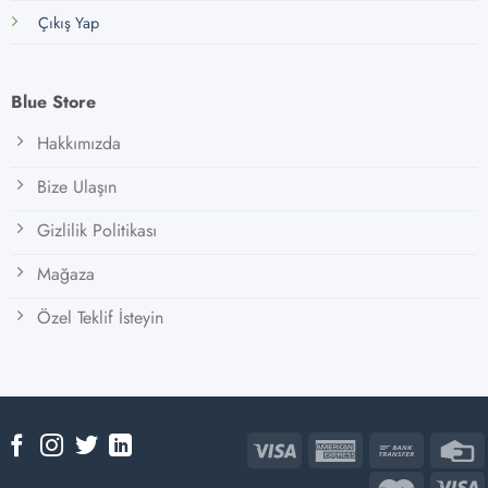
Çıkış Yap
Blue Store
Hakkımızda
Bize Ulaşın
Gizlilik Politikası
Mağaza
Özel Teklif İsteyin