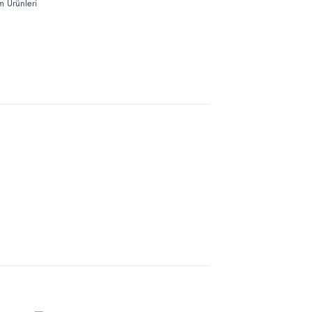
m Ürünleri