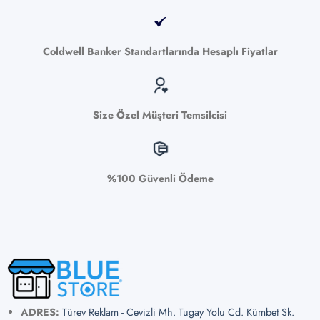
Coldwell Banker Standartlarında Hesaplı Fiyatlar
Size Özel Müşteri Temsilcisi
%100 Güvenli Ödeme
ADRES:
Türev Reklam - Cevizli Mh. Tugay Yolu Cd. Kümbet Sk.