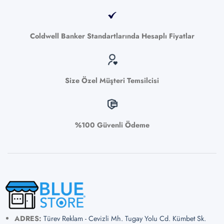
Coldwell Banker Standartlarında Hesaplı Fiyatlar
Size Özel Müşteri Temsilcisi
%100 Güvenli Ödeme
ADRES:
Türev Reklam - Cevizli Mh. Tugay Yolu Cd. Kümbet Sk.