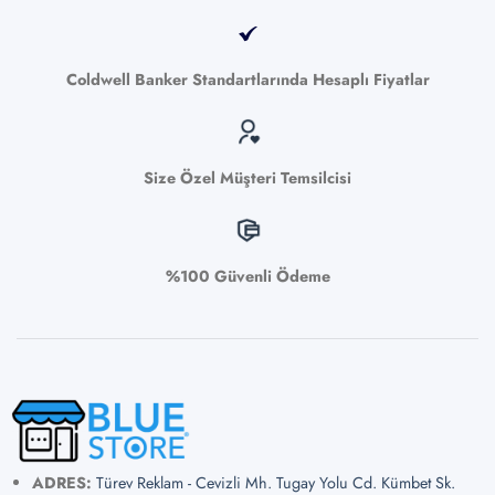
Coldwell Banker Standartlarında Hesaplı Fiyatlar
Size Özel Müşteri Temsilcisi
%100 Güvenli Ödeme
ADRES:
Türev Reklam - Cevizli Mh. Tugay Yolu Cd. Kümbet Sk.