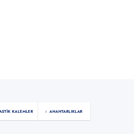
ASTIK KALEMLER
ANAHTARLIKLAR