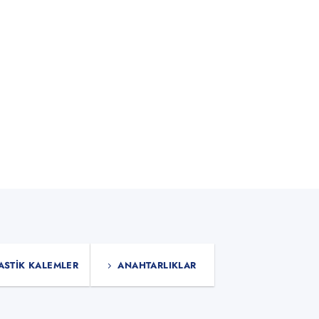
ASTIK KALEMLER
ANAHTARLIKLAR