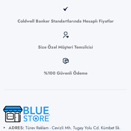
Coldwell Banker Standartlarında Hesaplı Fiyatlar
Size Özel Müşteri Temsilcisi
%100 Güvenli Ödeme
ADRES:
Türev Reklam - Cevizli Mh. Tugay Yolu Cd. Kümbet Sk.