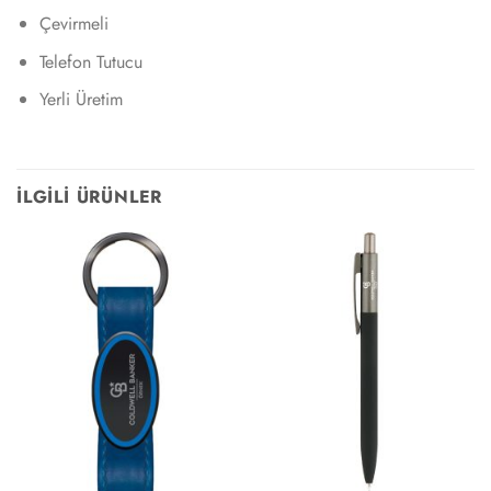
Çevirmeli
Telefon Tutucu
Yerli Üretim
İLGILI ÜRÜNLER