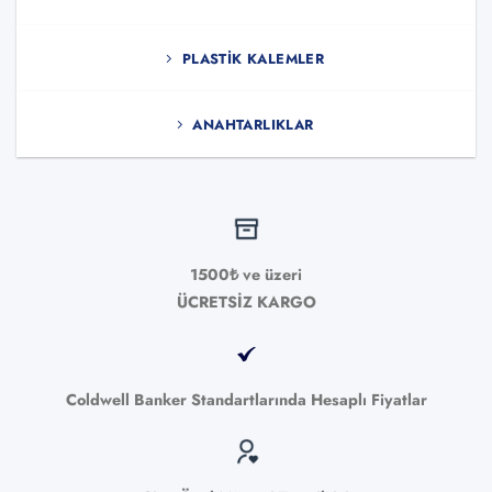
PLASTIK KALEMLER
ANAHTARLIKLAR
1500₺ ve üzeri
ÜCRETSİZ KARGO
Coldwell Banker Standartlarında Hesaplı Fiyatlar