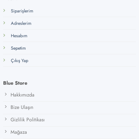
Siparişlerim
Adreslerim
Hesabım
Sepetim
Çıkış Yap
Blue Store
Hakkımızda
Bize Ulaşın
Gizlilik Politikası
Mağaza