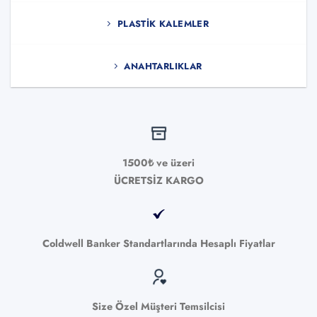
PLASTIK KALEMLER
ANAHTARLIKLAR
1500₺ ve üzeri
ÜCRETSİZ KARGO
Coldwell Banker Standartlarında Hesaplı Fiyatlar
Size Özel Müşteri Temsilcisi