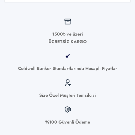
1500₺ ve üzeri
ÜCRETSİZ KARGO
Coldwell Banker Standartlarında Hesaplı Fiyatlar
Size Özel Müşteri Temsilcisi
%100 Güvenli Ödeme