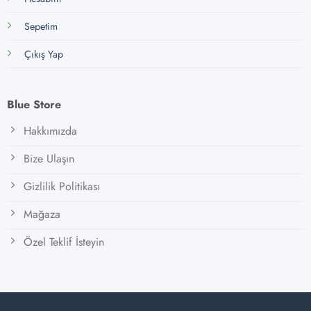
Sepetim
Çıkış Yap
Blue Store
Hakkımızda
Bize Ulaşın
Gizlilik Politikası
Mağaza
Özel Teklif İsteyin