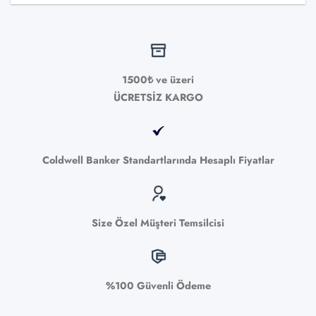
1500₺ ve üzeri
ÜCRETSİZ KARGO
Coldwell Banker Standartlarında Hesaplı Fiyatlar
Size Özel Müşteri Temsilcisi
%100 Güvenli Ödeme