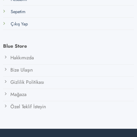
Sepetim
Çıkış Yap
Blue Store
Hakkımızda
Bize Ulaşın
Gizlilik Politikası
Mağaza
Özel Teklif İsteyin