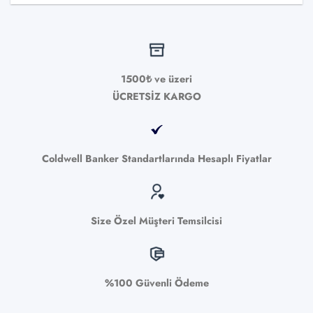
1500₺ ve üzeri
ÜCRETSİZ KARGO
Coldwell Banker Standartlarında Hesaplı Fiyatlar
Size Özel Müşteri Temsilcisi
%100 Güvenli Ödeme