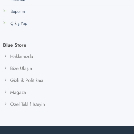
Sepetim
Çıkış Yap
Blue Store
Hakkımızda
Bize Ulaşın
Gizlilik Politikası
Mağaza
Özel Teklif İsteyin