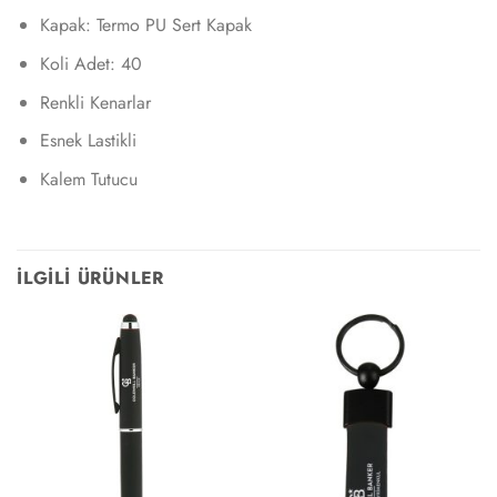
Kapak: Termo PU Sert Kapak
Koli Adet: 40
Renkli Kenarlar
Esnek Lastikli
Kalem Tutucu
İLGILI ÜRÜNLER