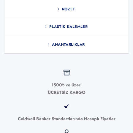
ROZET
PLASTIK KALEMLER
ANAHTARLIKLAR
1500₺ ve üzeri
ÜCRETSİZ KARGO
Coldwell Banker Standartlarında Hesaplı Fiyatlar