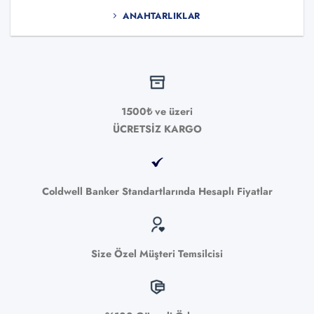
ANAHTARLIKLAR
1500₺ ve üzeri
ÜCRETSİZ KARGO
Coldwell Banker Standartlarında Hesaplı Fiyatlar
Size Özel Müşteri Temsilcisi